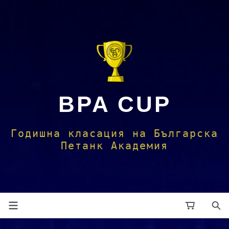
BPA CUP
Годишна класация на Българска
Петанк Академия