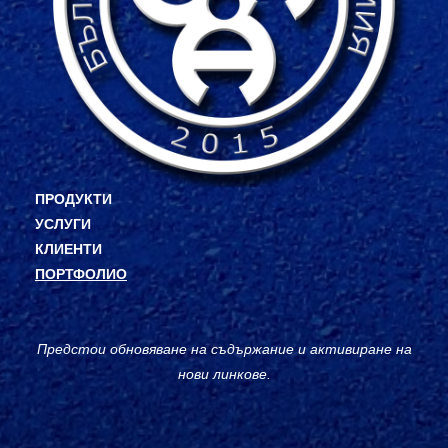
ПРОДУКТИ
УСЛУГИ
КЛИЕНТИ
ПОРТФОЛИО
Предстои обновяване на съдържание и активиране на
нови линкове.