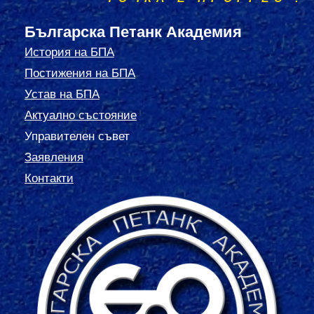
Българска Петанк Академия
История на БПА
Постижения на БПА
Устав на БПА
Актуално състояние
Управителен съвет
Заявления
Контакти