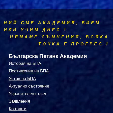
НИЙ СМЕ АКАДЕМИЯ, БИЕМ
ИЛИ УЧИМ ДНЕС !
НЯМАМЕ СЪМНЕНИЯ, ВСЯКА
ТОЧКА Е ПРОГРЕС !
Българска Петанк Академия
История на БПА
Постижения на БПА
Устав на БПА
Актуално състояние
Управителен съвет
Заявления
Контакти