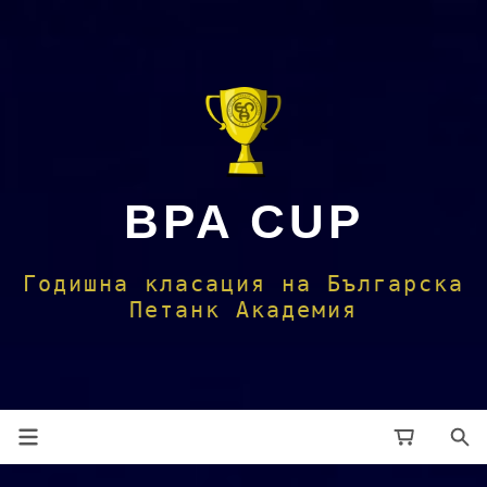
BPA CUP
Годишна класация на Българска
Петанк Академия