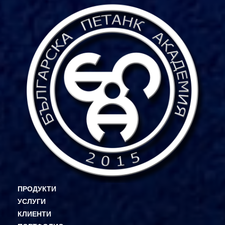
ПРОДУКТИ
УСЛУГИ
КЛИЕНТИ